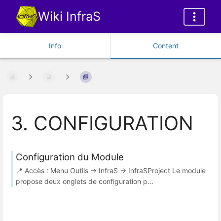
Wiki InfraS
Info
Content
3. CONFIGURATION
Configuration du Module
📍 Accès : Menu Outils → InfraS → InfraSProject Le module
propose deux onglets de configuration p...